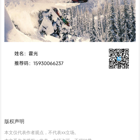
版权声明
本文仅代表作者观点，不代表xx立场。