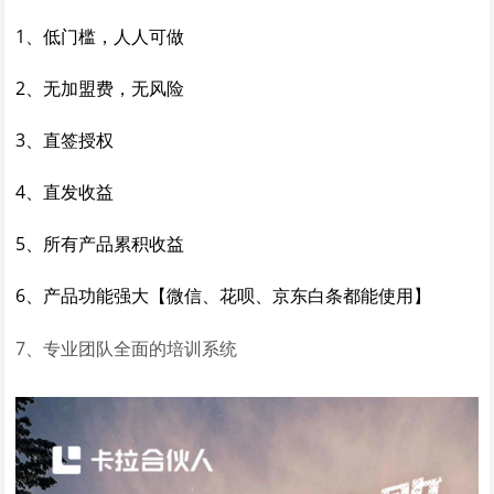
1、低门槛，人人可做
2、
无加盟费，
无风险
3、直签授权
4、直发收益
5、所有产品累积收益
6、产品功能强大【微信、花呗、京东白条都能使用】
7、专业团队全面的培训系统