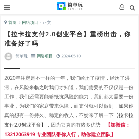
首页
网络项目
正文
【拉卡拉支付2.0创业平台】重磅出击，你
准备好了吗
简单玩
网络项目
2024-05-10
2020年注定是不一样的一年，我们经历了疫情，经历了洪
涝，在风险来临之时我们才知道，我们需要的不仅仅是一份
工作，我们还需要能够抵抗风险的能力，我们都太需要一份
事业，为我们的家庭带来保障，而支付就可以做到，如果你
真的想有一份持久、稳定的收入，不妨来了解一下
【拉卡拉
，因为它真的有诸多优势：
【加微信：
支付2.0创业平台】
13212063919 专业团队带你入行，助你建立团队】